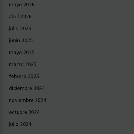
mayo 2026
abril 2026
julio 2025
junio 2025
mayo 2025
marzo 2025
febrero 2025
diciembre 2024
noviembre 2024
octubre 2024
julio 2024