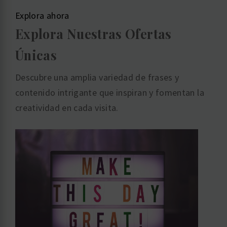
Explora ahora
Explora Nuestras Ofertas
Únicas
Descubre una amplia variedad de frases y
contenido intrigante que inspiran y fomentan la
creatividad en cada visita.