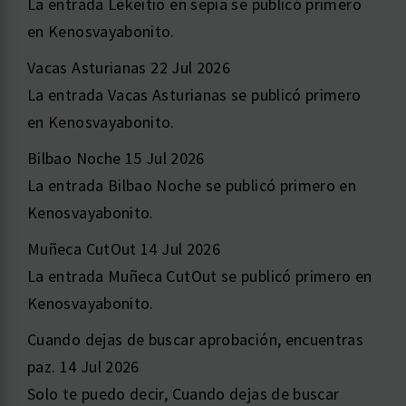
La entrada Lekeitio en sepia se publicó primero
en Kenosvayabonito.
Vacas Asturianas
22 Jul 2026
La entrada Vacas Asturianas se publicó primero
en Kenosvayabonito.
Bilbao Noche
15 Jul 2026
La entrada Bilbao Noche se publicó primero en
Kenosvayabonito.
Muñeca CutOut
14 Jul 2026
La entrada Muñeca CutOut se publicó primero en
Kenosvayabonito.
Cuando dejas de buscar aprobación, encuentras
paz.
14 Jul 2026
Solo te puedo decir, Cuando dejas de buscar