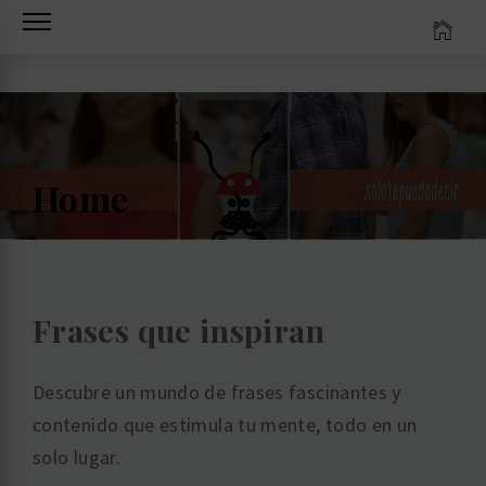
Ir
al
contenido
Home
Frases que inspiran
Descubre un mundo de frases fascinantes y
contenido que estimula tu mente, todo en un
solo lugar.