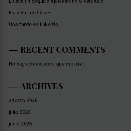
Llueve un poquito #jaiakerandio #erandio
Escuelas de Llanes
Una tarde en Lekeitio
RECENT COMMENTS
No hay comentarios que mostrar.
ARCHIVES
agosto 2026
julio 2026
junio 2026