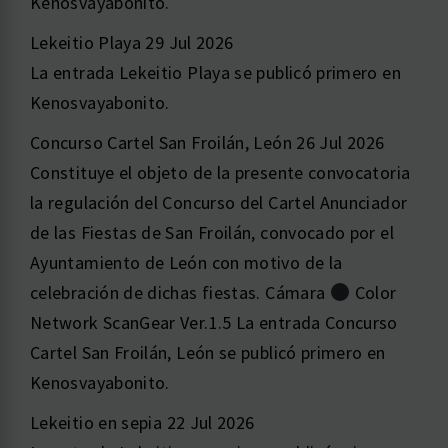
Kenosvayabonito.
Lekeitio Playa
29 Jul 2026
La entrada Lekeitio Playa se publicó primero en
Kenosvayabonito.
Concurso Cartel San Froilán, León
26 Jul 2026
Constituye el objeto de la presente convocatoria
la regulación del Concurso del Cartel Anunciador
de las Fiestas de San Froilán, convocado por el
Ayuntamiento de León con motivo de la
celebración de dichas fiestas. Cámara
Color
Network ScanGear Ver.1.5 La entrada Concurso
Cartel San Froilán, León se publicó primero en
Kenosvayabonito.
Lekeitio en sepia
22 Jul 2026