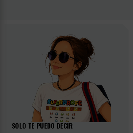
SOLO TE PUEDO DECIR