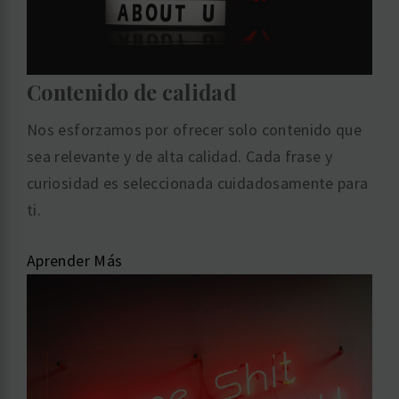
Contenido de calidad
Nos esforzamos por ofrecer solo contenido que
sea relevante y de alta calidad. Cada frase y
curiosidad es seleccionada cuidadosamente para
ti.
Aprender Más