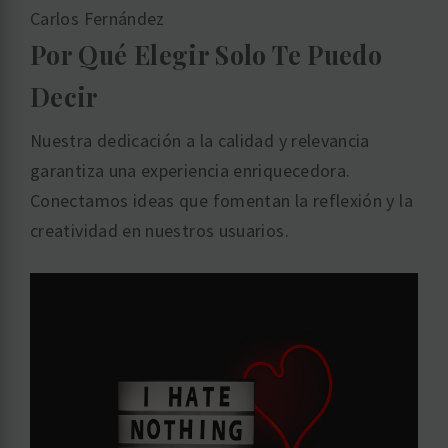
Carlos Fernández
Por Qué Elegir Solo Te Puedo
Decir
Nuestra dedicación a la calidad y relevancia
garantiza una experiencia enriquecedora.
Conectamos ideas que fomentan la reflexión y la
creatividad en nuestros usuarios.