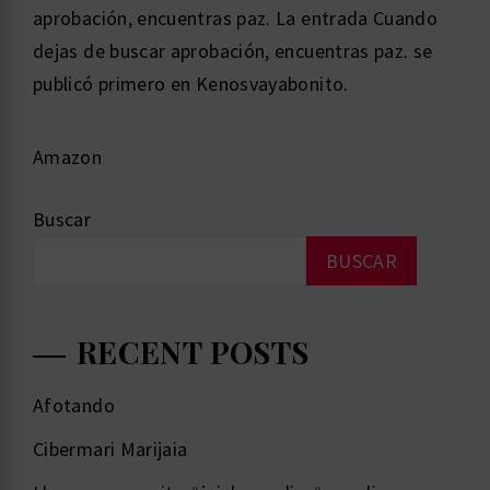
aprobación, encuentras paz. La entrada Cuando
dejas de buscar aprobación, encuentras paz. se
publicó primero en Kenosvayabonito.
Amazon
Buscar
BUSCAR
RECENT POSTS
Afotando
Cibermari Marijaia