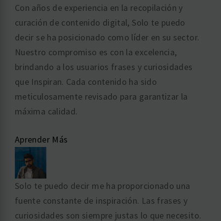
Con años de experiencia en la recopilación y
curación de contenido digital, Solo te puedo
decir se ha posicionado como líder en su sector.
Nuestro compromiso es con la excelencia,
brindando a los usuarios frases y curiosidades
que Inspiran. Cada contenido ha sido
meticulosamente revisado para garantizar la
máxima calidad.
Aprender Más
Solo te puedo decir me ha proporcionado una
fuente constante de inspiración. Las frases y
curiosidades son siempre justas lo que necesito.