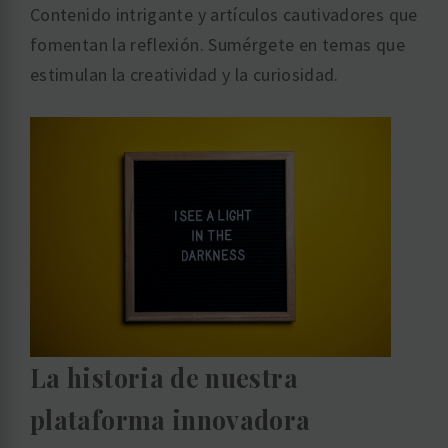
Contenido intrigante y artículos cautivadores que
fomentan la reflexión. Sumérgete en temas que
estimulan la creatividad y la curiosidad.
La historia de nuestra
plataforma innovadora