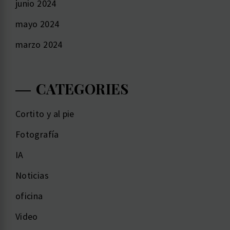
junio 2024
mayo 2024
marzo 2024
CATEGORIES
Cortito y al pie
Fotografía
IA
Noticias
oficina
Video