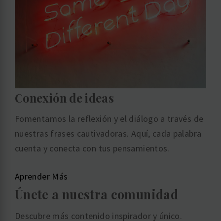
Conexión de ideas
Fomentamos la reflexión y el diálogo a través de
nuestras frases cautivadoras. Aquí, cada palabra
cuenta y conecta con tus pensamientos.
Aprender Más
Únete a nuestra comunidad
Descubre más contenido inspirador y único.