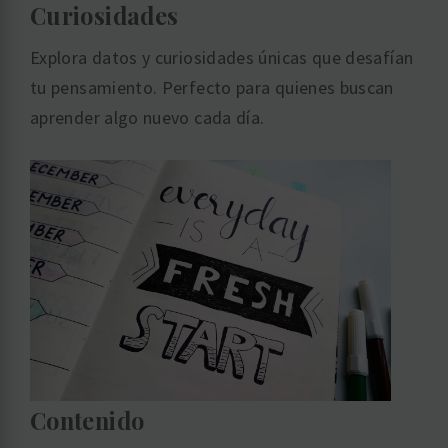
Curiosidades
Explora datos y curiosidades únicas que desafían
tu pensamiento. Perfecto para quienes buscan
aprender algo nuevo cada día.
Contenido