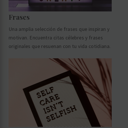
Frases
Una amplia selección de frases que inspiran y
motivan. Encuentra citas célebres y frases
originales que resuenan con tu vida cotidiana.