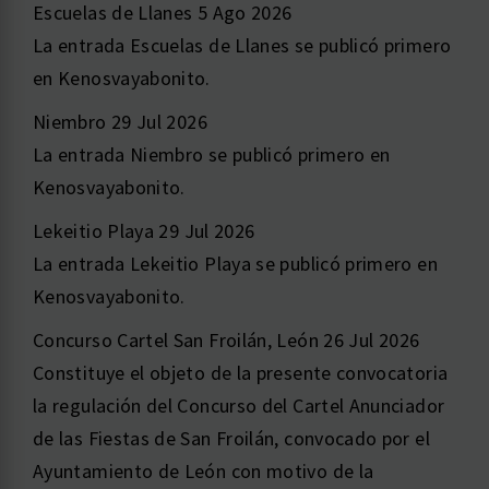
Escuelas de Llanes
5 Ago 2026
La entrada Escuelas de Llanes se publicó primero
en Kenosvayabonito.
Niembro
29 Jul 2026
La entrada Niembro se publicó primero en
Kenosvayabonito.
Lekeitio Playa
29 Jul 2026
La entrada Lekeitio Playa se publicó primero en
Kenosvayabonito.
Concurso Cartel San Froilán, León
26 Jul 2026
Constituye el objeto de la presente convocatoria
la regulación del Concurso del Cartel Anunciador
de las Fiestas de San Froilán, convocado por el
Ayuntamiento de León con motivo de la