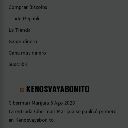
Comprar Bitcoins
Trade Republic
La Tienda
Ganar dinero
Gana más dinero
Suscribir
KENOSVAYABONITO
Cibermari Marijaia
5 Ago 2026
La entrada Cibermari Marijaia se publicó primero
en Kenosvayabonito.