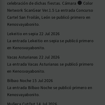
celebración de dichas fiestas. Cámara
Color
Network ScanGear Ver.1.5 La entrada Concurso
Cartel San Froilán, León se publicó primero en
Kenosvayabonito.
Lekeitio en sepia
22 Jul 2026
La entrada Lekeitio en sepia se publicó primero
en Kenosvayabonito.
Vacas Asturianas
22 Jul 2026
La entrada Vacas Asturianas se publicó primero
en Kenosvayabonito.
Bilbao Noche
15 Jul 2026
La entrada Bilbao Noche se publicó primero en
Kenosvayabonito.
Muñeca CutOut
14 Jul 2026