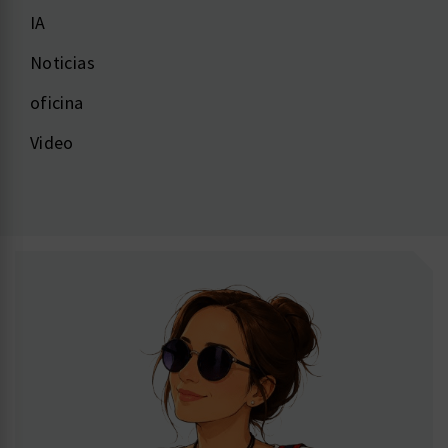
IA
Noticias
oficina
Video