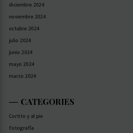
diciembre 2024
noviembre 2024
octubre 2024
julio 2024
junio 2024
mayo 2024
marzo 2024
CATEGORIES
Cortito y al pie
Fotografía