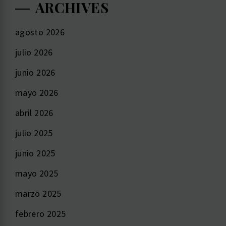
ARCHIVES
agosto 2026
julio 2026
junio 2026
mayo 2026
abril 2026
julio 2025
junio 2025
mayo 2025
marzo 2025
febrero 2025