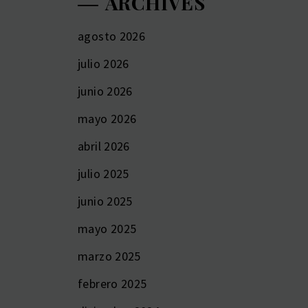
ARCHIVES
agosto 2026
julio 2026
junio 2026
mayo 2026
abril 2026
julio 2025
junio 2025
mayo 2025
marzo 2025
febrero 2025