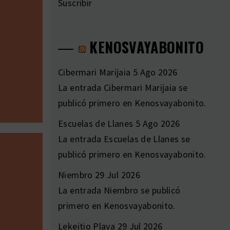
Suscribir
KENOSVAYABONITO
Cibermari Marijaia
5 Ago 2026
La entrada Cibermari Marijaia se
publicó primero en Kenosvayabonito.
Escuelas de Llanes
5 Ago 2026
La entrada Escuelas de Llanes se
publicó primero en Kenosvayabonito.
Niembro
29 Jul 2026
La entrada Niembro se publicó
primero en Kenosvayabonito.
Lekeitio Playa
29 Jul 2026