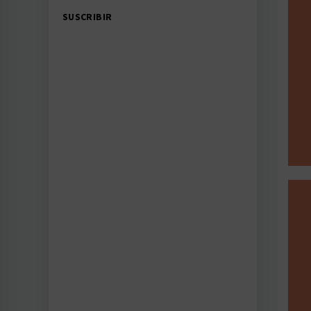
SUSCRIBIR