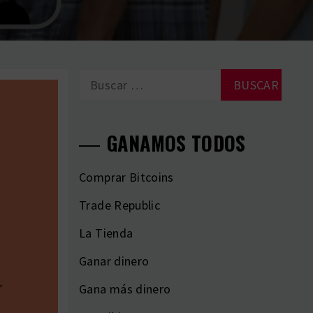
Buscar:
GANAMOS TODOS
Comprar Bitcoins
Trade Republic
La Tienda
Ganar dinero
Gana más dinero