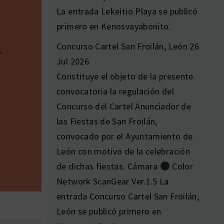
La entrada Lekeitio Playa se publicó
primero en Kenosvayabonito.
Concurso Cartel San Froilán, León
26
Jul 2026
Constituye el objeto de la presente
convocatoria la regulación del
Concurso del Cartel Anunciador de
las Fiestas de San Froilán,
convocado por el Ayuntamiento de
León con motivo de la celebración
de dichas fiestas. Cámara
Color
Network ScanGear Ver.1.5 La
entrada Concurso Cartel San Froilán,
León se publicó primero en