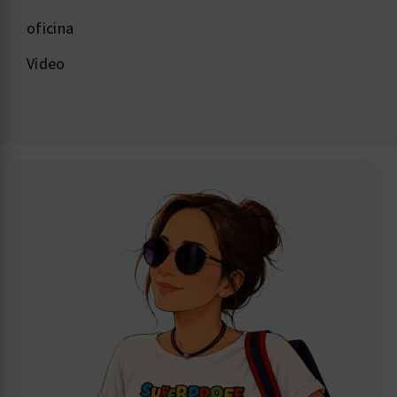
oficina
Video