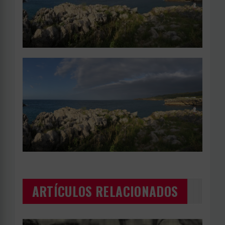
ARTÍCULOS RELACIONADOS