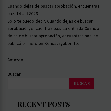
Cuando dejas de buscar aprobación, encuentras
paz.
14 Jul 2026
Solo te puedo decir, Cuando dejas de buscar
aprobación, encuentras paz. La entrada Cuando
dejas de buscar aprobación, encuentras paz. se
publicó primero en Kenosvayabonito.
Amazon
Buscar
BUSCAR
RECENT POSTS