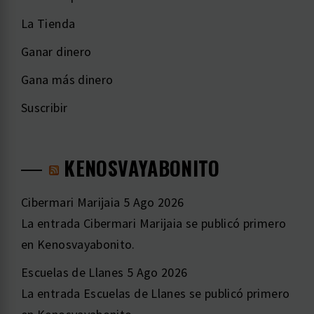
La Tienda
Ganar dinero
Gana más dinero
Suscribir
KENOSVAYABONITO
Cibermari Marijaia
5 Ago 2026
La entrada Cibermari Marijaia se publicó primero
en Kenosvayabonito.
Escuelas de Llanes
5 Ago 2026
La entrada Escuelas de Llanes se publicó primero