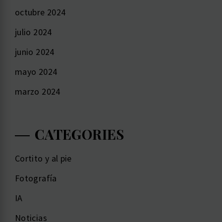
octubre 2024
julio 2024
junio 2024
mayo 2024
marzo 2024
CATEGORIES
Cortito y al pie
Fotografía
IA
Noticias