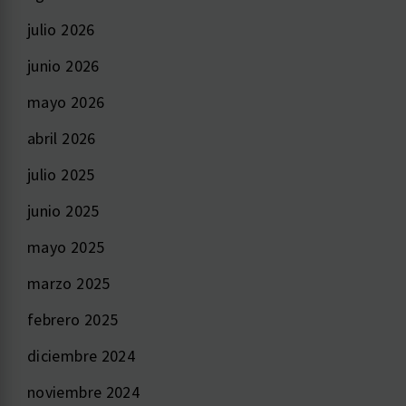
julio 2026
junio 2026
mayo 2026
abril 2026
julio 2025
junio 2025
mayo 2025
marzo 2025
febrero 2025
diciembre 2024
noviembre 2024