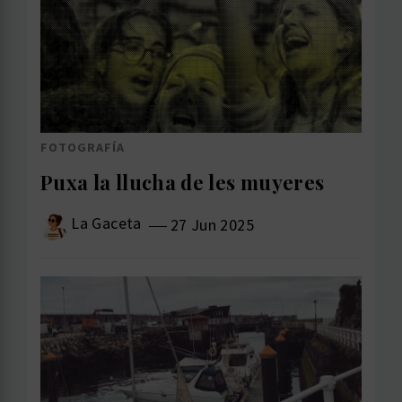
FOTOGRAFÍA
Puxa la llucha de les muyeres
La Gaceta
27 Jun 2025