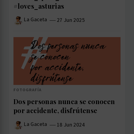
#loves_asturias
La Gaceta
27 Jun 2025
FOTOGRAFÍA
Dos personas nunca se conocen
por accidente, disfrútense
La Gaceta
18 Jun 2024