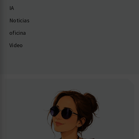
IA
Noticias
oficina
Video