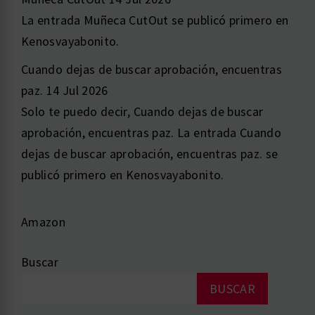
La entrada Muñeca CutOut se publicó primero en
Kenosvayabonito.
Cuando dejas de buscar aprobación, encuentras
paz.
14 Jul 2026
Solo te puedo decir, Cuando dejas de buscar
aprobación, encuentras paz. La entrada Cuando
dejas de buscar aprobación, encuentras paz. se
publicó primero en Kenosvayabonito.
Amazon
Buscar
BUSCAR