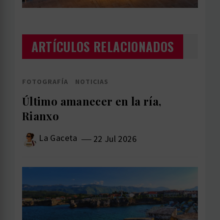
ARTÍCULOS RELACIONADOS
FOTOGRAFÍA
NOTICIAS
Último amanecer en la ría,
Rianxo
La Gaceta
22 Jul 2026