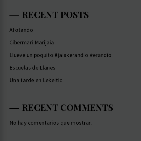
RECENT POSTS
Afotando
Cibermari Marijaia
Llueve un poquito #jaiakerandio #erandio
Escuelas de Llanes
Una tarde en Lekeitio
RECENT COMMENTS
No hay comentarios que mostrar.