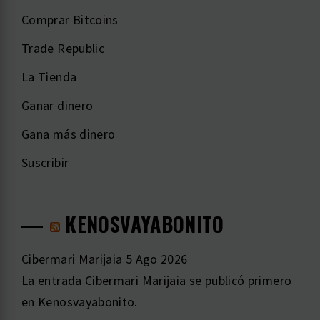
Comprar Bitcoins
Trade Republic
La Tienda
Ganar dinero
Gana más dinero
Suscribir
KENOSVAYABONITO
Cibermari Marijaia
5 Ago 2026
La entrada Cibermari Marijaia se publicó primero
en Kenosvayabonito.