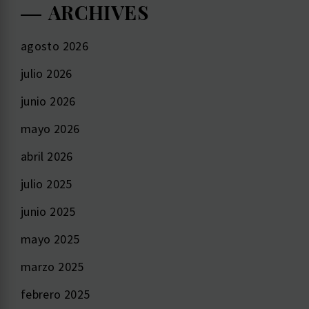
ARCHIVES
agosto 2026
julio 2026
junio 2026
mayo 2026
abril 2026
julio 2025
junio 2025
mayo 2025
marzo 2025
febrero 2025