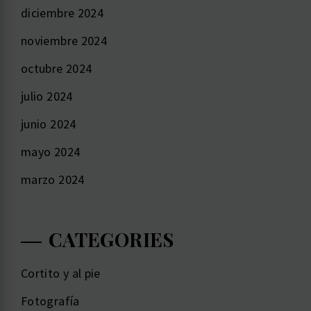
diciembre 2024
noviembre 2024
octubre 2024
julio 2024
junio 2024
mayo 2024
marzo 2024
CATEGORIES
Cortito y al pie
Fotografía